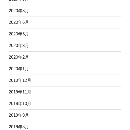
2020年8月
2020年6月
2020年5月
2020年3月
2020年2月
2020年1月
2019年12月
2019年11月
2019年10月
2019年9月
2019年8月