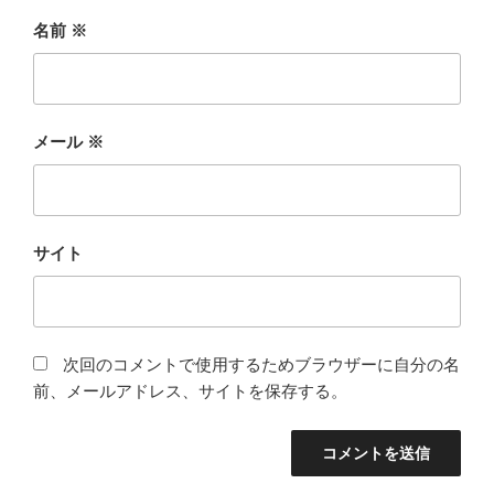
名前
※
メール
※
サイト
次回のコメントで使用するためブラウザーに自分の名
前、メールアドレス、サイトを保存する。