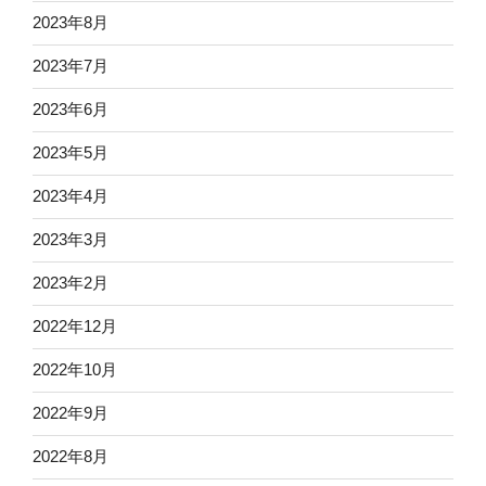
2023年8月
2023年7月
2023年6月
2023年5月
2023年4月
2023年3月
2023年2月
2022年12月
2022年10月
2022年9月
2022年8月