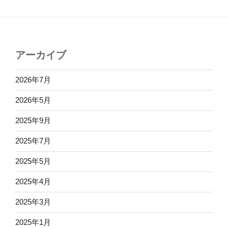
アーカイブ
2026年7月
2026年5月
2025年9月
2025年7月
2025年5月
2025年4月
2025年3月
2025年1月