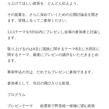
り上げてほしい政策を、どんどん伝えよう。
その提案を。さらに深めていくための公開討論会を開き
ます。皆様ふるってご参加ください。
1人1テーマを5分以内にプレゼンし会場の参加者と討論し
ます。
取り上げるのはA主に国政に関するテーマB主に大田区に
関するテーマ。最後にプレゼンの講評をいただきまとめ
ます。
事前申込の方は、だれでもプレゼンに参加できます。
参加者として、当日の飛び入りも歓迎。
プログラム
プレゼンテーマ 総選挙で野党統一候補に望む政策