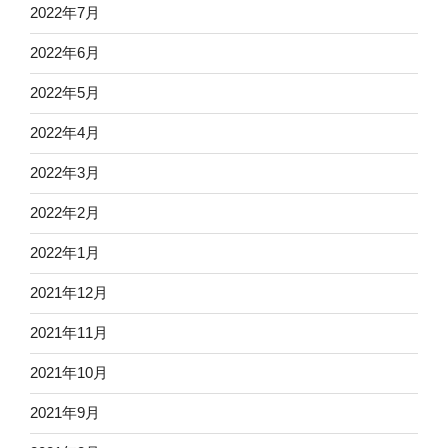
2022年7月
2022年6月
2022年5月
2022年4月
2022年3月
2022年2月
2022年1月
2021年12月
2021年11月
2021年10月
2021年9月