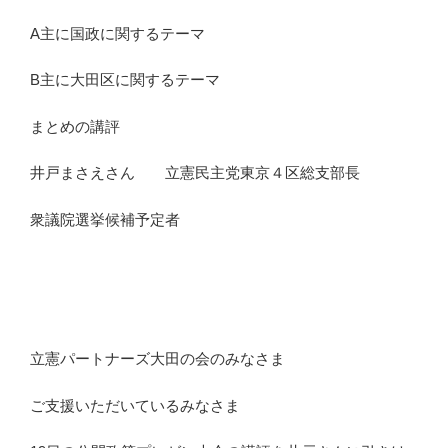
A主に国政に関するテーマ
B主に大田区に関するテーマ
まとめの講評
井戸まさえさん 立憲民主党東京４区総支部長
衆議院選挙候補予定者
立憲パートナーズ大田の会のみなさま
ご支援いただいているみなさま