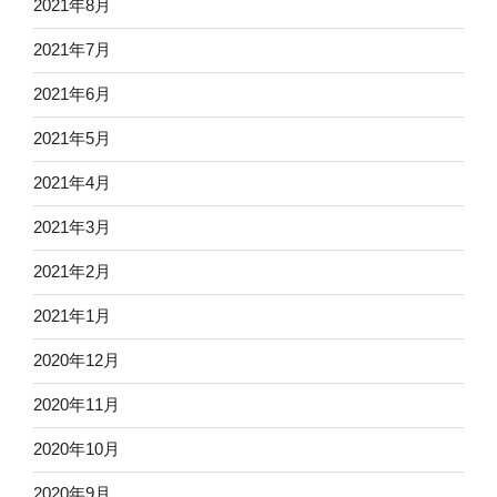
2021年8月
2021年7月
2021年6月
2021年5月
2021年4月
2021年3月
2021年2月
2021年1月
2020年12月
2020年11月
2020年10月
2020年9月