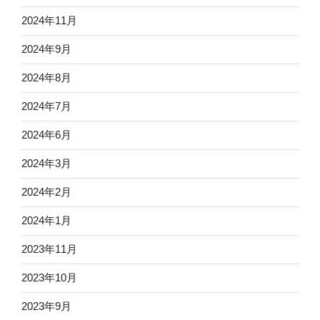
2024年11月
2024年9月
2024年8月
2024年7月
2024年6月
2024年3月
2024年2月
2024年1月
2023年11月
2023年10月
2023年9月