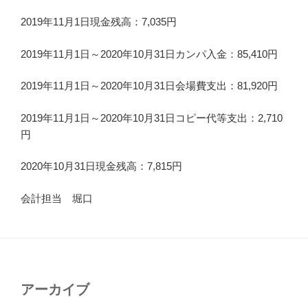
2019年11月1日現金残高：7,035円
2019年11月1日～2020年10月31日カンパ入金：85,410円
2019年11月1日～2020年10月31日会場費支出：81,920円
2019年11月1日～2020年10月31日コピー代等支出：2,710
円
2020年10月31日現金残高：7,815円
会計担当 堀口
アーカイブ