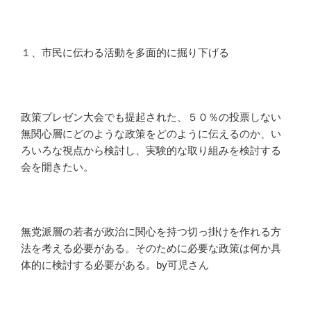
１、市民に伝わる活動を多面的に掘り下げる
政策プレゼン大会でも提起された、５０％の投票しない
無関心層にどのような政策をどのように伝えるのか、い
ろいろな視点から検討し、実験的な取り組みを検討する
会を開きたい。
無党派層の若者が政治に関心を持つ切っ掛けを作れる方
法を考える必要がある。そのために必要な政策は何か具
体的に検討する必要がある。by可児さん