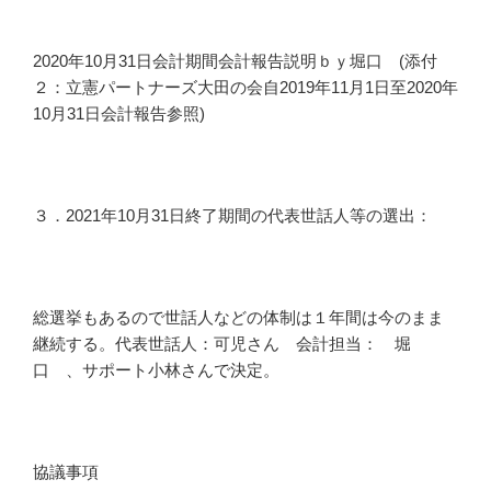
2020年10月31日会計期間会計報告説明ｂｙ堀口 (添付
２：立憲パートナーズ大田の会自2019年11月1日至2020年
10月31日会計報告参照)
３．2021年10月31日終了期間の代表世話人等の選出：
総選挙もあるので世話人などの体制は１年間は今のまま
継続する。代表世話人：可児さん 会計担当： 堀
口 、サポート小林さんで決定。
協議事項