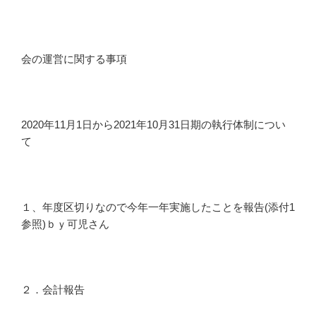
会の運営に関する事項
2020年11月1日から2021年10月31日期の執行体制につい
て
１、年度区切りなので今年一年実施したことを報告(添付1
参照)ｂｙ可児さん
２．会計報告