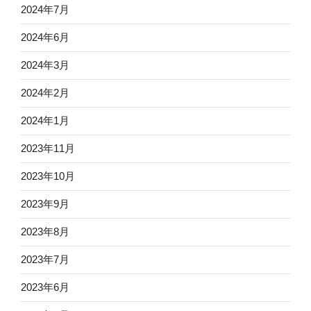
2024年7月
2024年6月
2024年3月
2024年2月
2024年1月
2023年11月
2023年10月
2023年9月
2023年8月
2023年7月
2023年6月