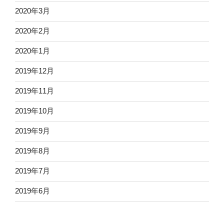
2020年3月
2020年2月
2020年1月
2019年12月
2019年11月
2019年10月
2019年9月
2019年8月
2019年7月
2019年6月