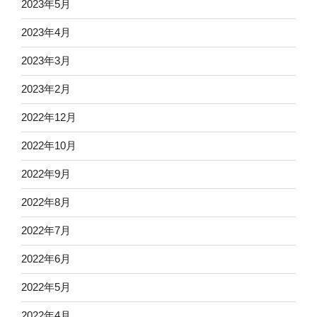
2023年5月
2023年4月
2023年3月
2023年2月
2022年12月
2022年10月
2022年9月
2022年8月
2022年7月
2022年6月
2022年5月
2022年4月