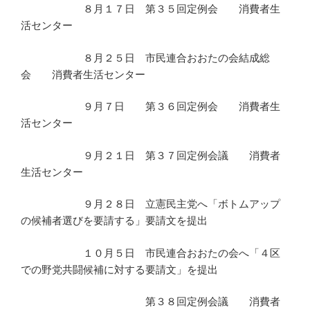
８月１７日 第３５回定例会 消費者生
活センター
８月２５日 市民連合おおたの会結成総
会 消費者生活センター
９月７日 第３６回定例会 消費者生
活センター
９月２１日 第３７回定例会議 消費者
生活センター
９月２８日 立憲民主党へ「ボトムアップ
の候補者選びを要請する」要請文を提出
１０月５日 市民連合おおたの会へ「４区
での野党共闘候補に対する要請文」を提出
第３８回定例会議 消費者