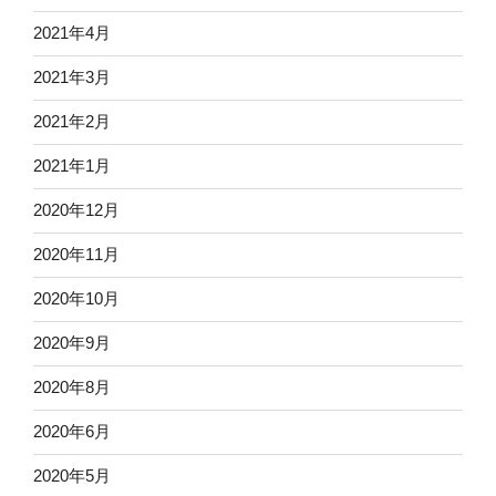
2021年4月
2021年3月
2021年2月
2021年1月
2020年12月
2020年11月
2020年10月
2020年9月
2020年8月
2020年6月
2020年5月