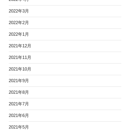
2022年3月
2022年2月
2022年1月
2021年12月
2021年11月
2021年10月
2021年9月
2021年8月
2021年7月
2021年6月
2021年5月