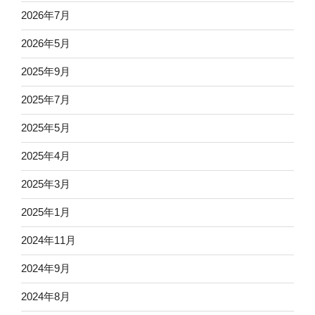
2026年7月
2026年5月
2025年9月
2025年7月
2025年5月
2025年4月
2025年3月
2025年1月
2024年11月
2024年9月
2024年8月