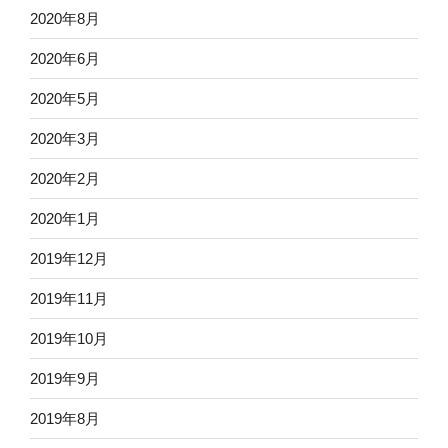
2020年8月
2020年6月
2020年5月
2020年3月
2020年2月
2020年1月
2019年12月
2019年11月
2019年10月
2019年9月
2019年8月