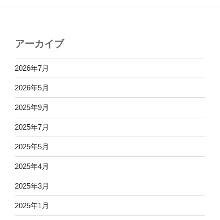
アーカイブ
2026年7月
2026年5月
2025年9月
2025年7月
2025年5月
2025年4月
2025年3月
2025年1月