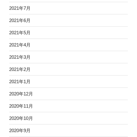
2021年7月
2021年6月
2021年5月
2021年4月
2021年3月
2021年2月
2021年1月
2020年12月
2020年11月
2020年10月
2020年9月