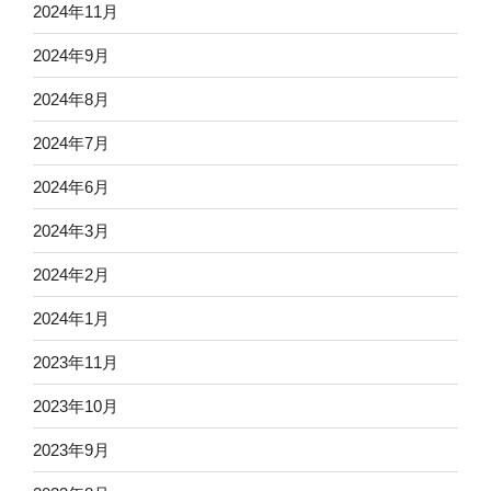
2024年11月
2024年9月
2024年8月
2024年7月
2024年6月
2024年3月
2024年2月
2024年1月
2023年11月
2023年10月
2023年9月