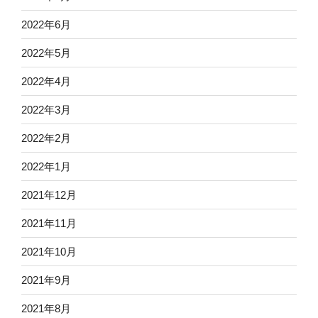
2022年6月
2022年5月
2022年4月
2022年3月
2022年2月
2022年1月
2021年12月
2021年11月
2021年10月
2021年9月
2021年8月