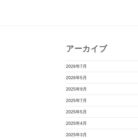
アーカイブ
2026年7月
2026年5月
2025年9月
2025年7月
2025年5月
2025年4月
2025年3月