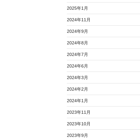
2025年1月
2024年11月
2024年9月
2024年8月
2024年7月
2024年6月
2024年3月
2024年2月
2024年1月
2023年11月
2023年10月
2023年9月