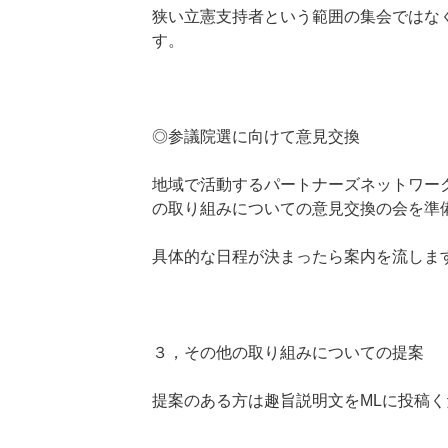
狭い立憲支持者という範囲の集会ではな
す。
◎参議院選に向けて意見交換
地域で活動するパートナーズネットワーク
の取り組みについての意見交換の会を準
具体的な日程が決まったら案内を流しま
３，その他の取り組みについての提案
提案のある方は趣旨説明文をMLに投稿く