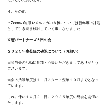
だきたいと思います。
４、その他
＊Zoomの運用やメルマガの今後については新年度の課題
として引き続き検討していく事になりました。
立憲パートナーズ大田の会
２０２５年度登録の確認について（お願い）
日頃当会の活動に参加・応援いただきましてありがとう
ございます。
当会の活動年度は１１月スタート翌年１０月までとなっ
ています。
これに伴い１０月２１日に２０２５年度の総会を開催い
たします。