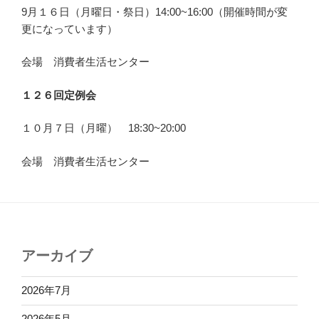
9月１６日（月曜日・祭日）14:00~16:00（開催時間が変
更になっています）
会場 消費者生活センター
１２６回定例会
１０月７日（月曜） 18:30~20:00
会場 消費者生活センター
アーカイブ
2026年7月
2026年5月