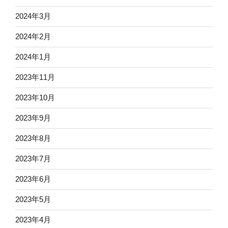
2024年3月
2024年2月
2024年1月
2023年11月
2023年10月
2023年9月
2023年8月
2023年7月
2023年6月
2023年5月
2023年4月