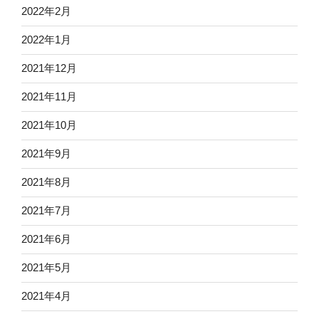
2022年2月
2022年1月
2021年12月
2021年11月
2021年10月
2021年9月
2021年8月
2021年7月
2021年6月
2021年5月
2021年4月