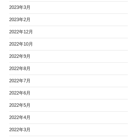
2023年3月
2023年2月
2022年12月
2022年10月
2022年9月
2022年8月
2022年7月
2022年6月
2022年5月
2022年4月
2022年3月