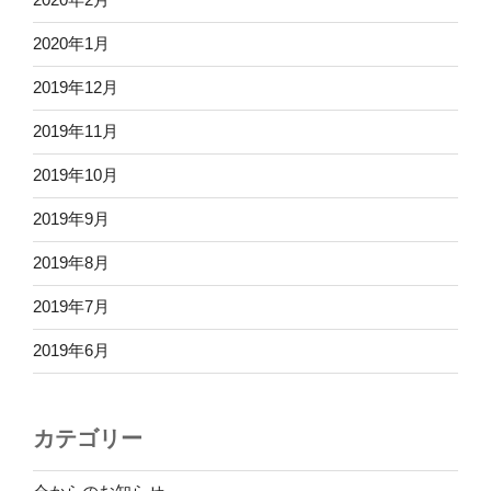
2020年1月
2019年12月
2019年11月
2019年10月
2019年9月
2019年8月
2019年7月
2019年6月
カテゴリー