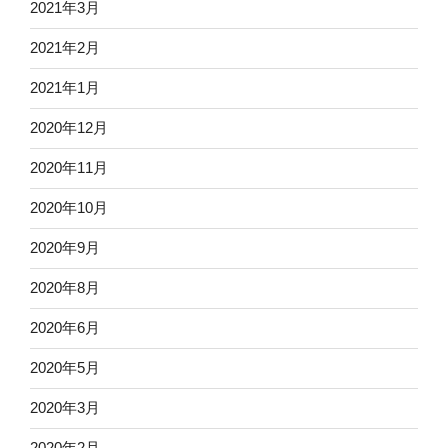
2021年3月
2021年2月
2021年1月
2020年12月
2020年11月
2020年10月
2020年9月
2020年8月
2020年6月
2020年5月
2020年3月
2020年2月