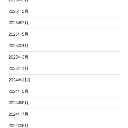
2025年9月
2025年7月
2025年5月
2025年4月
2025年3月
2025年1月
2024年11月
2024年9月
2024年8月
2024年7月
2024年6月