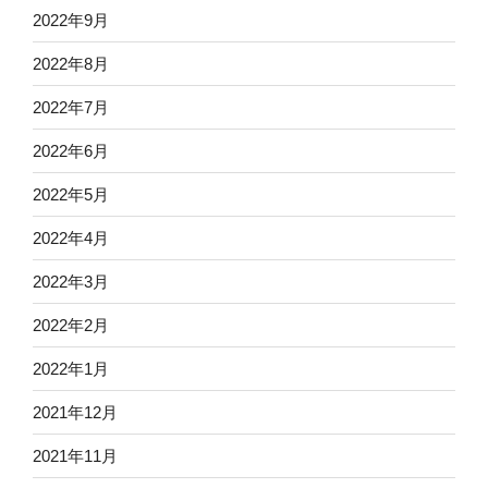
2022年9月
2022年8月
2022年7月
2022年6月
2022年5月
2022年4月
2022年3月
2022年2月
2022年1月
2021年12月
2021年11月