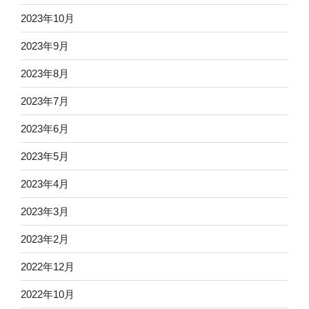
2023年10月
2023年9月
2023年8月
2023年7月
2023年6月
2023年5月
2023年4月
2023年3月
2023年2月
2022年12月
2022年10月