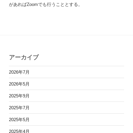
があればZoomでも行うこととする。
アーカイブ
2026年7月
2026年5月
2025年9月
2025年7月
2025年5月
2025年4月