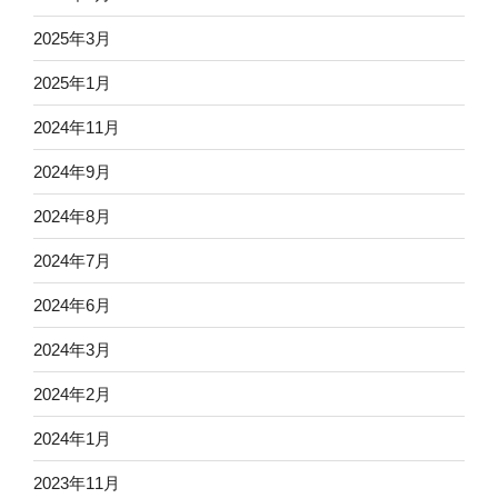
2025年3月
2025年1月
2024年11月
2024年9月
2024年8月
2024年7月
2024年6月
2024年3月
2024年2月
2024年1月
2023年11月