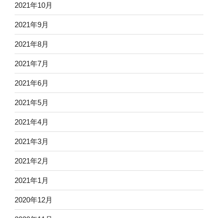
2021年10月
2021年9月
2021年8月
2021年7月
2021年6月
2021年5月
2021年4月
2021年3月
2021年2月
2021年1月
2020年12月