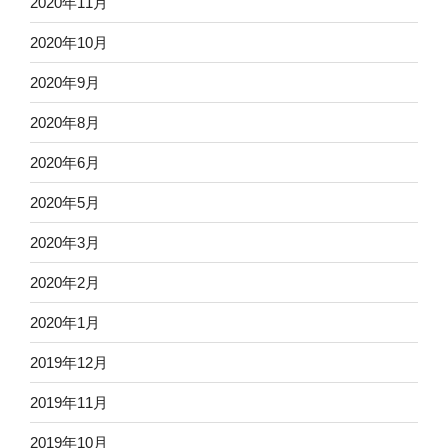
2020年11月
2020年10月
2020年9月
2020年8月
2020年6月
2020年5月
2020年3月
2020年2月
2020年1月
2019年12月
2019年11月
2019年10月