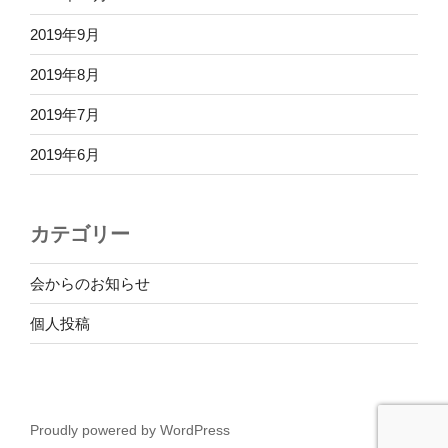
2019年9月
2019年8月
2019年7月
2019年6月
カテゴリー
会からのお知らせ
個人投稿
Proudly powered by WordPress