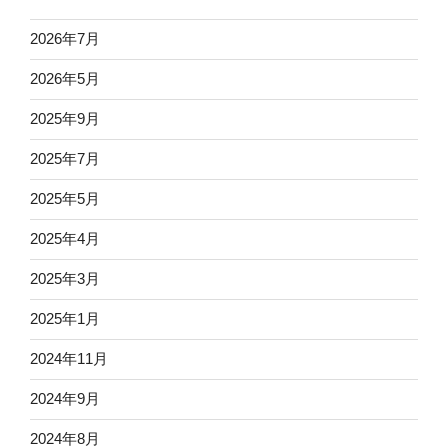
2026年7月
2026年5月
2025年9月
2025年7月
2025年5月
2025年4月
2025年3月
2025年1月
2024年11月
2024年9月
2024年8月