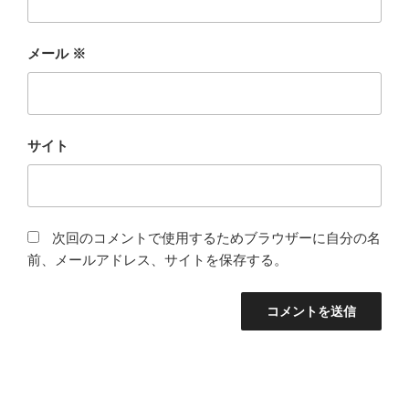
メール
※
サイト
次回のコメントで使用するためブラウザーに自分の名
前、メールアドレス、サイトを保存する。