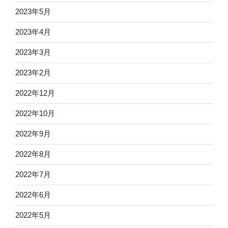
2023年5月
2023年4月
2023年3月
2023年2月
2022年12月
2022年10月
2022年9月
2022年8月
2022年7月
2022年6月
2022年5月