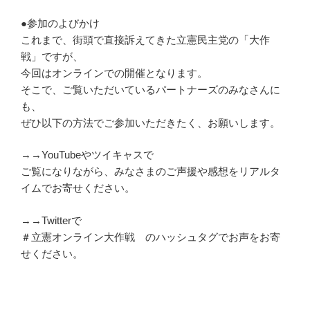
●参加のよびかけ
これまで、街頭で直接訴えてきた立憲民主党の「大作
戦」ですが、
今回はオンラインでの開催となります。
そこで、ご覧いただいているパートナーズのみなさんに
も、
ぜひ以下の方法でご参加いただきたく、お願いします。
→→YouTubeやツイキャスで
ご覧になりながら、みなさまのご声援や感想をリアルタ
イムでお寄
せください。
→→Twitterで
＃立憲オンライン大作戦 のハッシュタグでお声をお寄
せください。