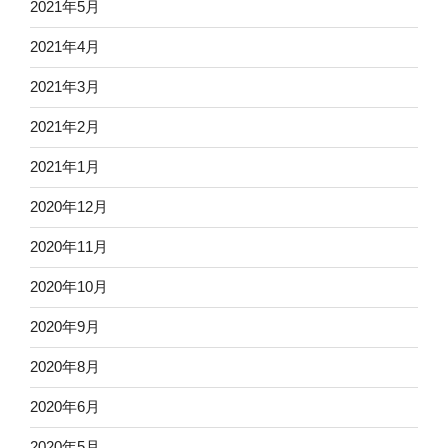
2021年5月
2021年4月
2021年3月
2021年2月
2021年1月
2020年12月
2020年11月
2020年10月
2020年9月
2020年8月
2020年6月
2020年5月