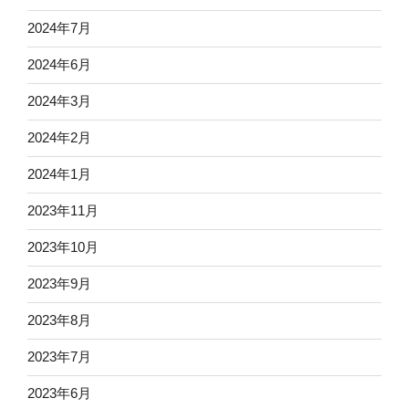
2024年7月
2024年6月
2024年3月
2024年2月
2024年1月
2023年11月
2023年10月
2023年9月
2023年8月
2023年7月
2023年6月