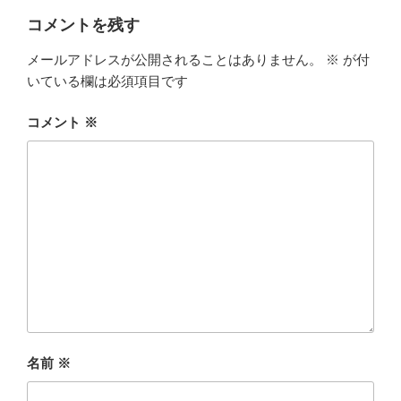
ー
コメントを残す
メールアドレスが公開されることはありません。
※
が付
いている欄は必須項目です
コメント
※
名前
※