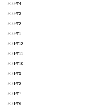
2022年4月
2022年3月
2022年2月
2022年1月
2021年12月
2021年11月
2021年10月
2021年9月
2021年8月
2021年7月
2021年6月