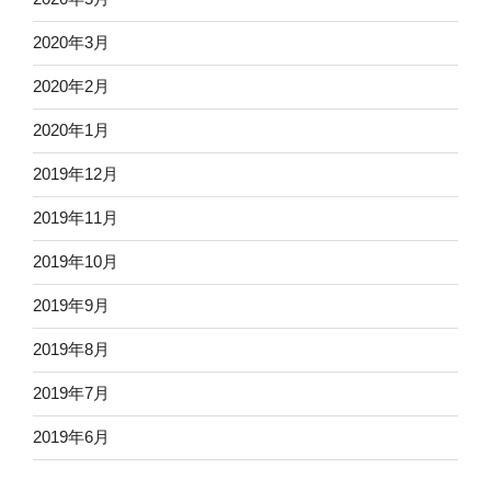
2020年3月
2020年2月
2020年1月
2019年12月
2019年11月
2019年10月
2019年9月
2019年8月
2019年7月
2019年6月