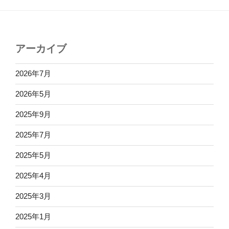
アーカイブ
2026年7月
2026年5月
2025年9月
2025年7月
2025年5月
2025年4月
2025年3月
2025年1月