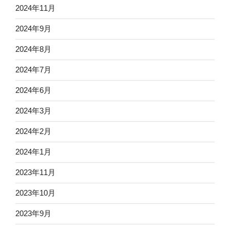
2024年11月
2024年9月
2024年8月
2024年7月
2024年6月
2024年3月
2024年2月
2024年1月
2023年11月
2023年10月
2023年9月