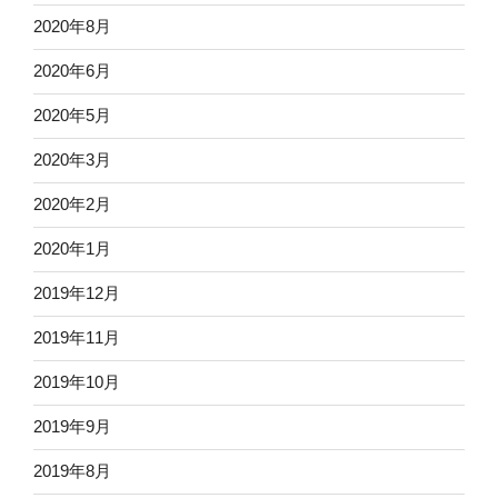
2020年8月
2020年6月
2020年5月
2020年3月
2020年2月
2020年1月
2019年12月
2019年11月
2019年10月
2019年9月
2019年8月