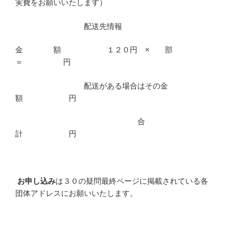
実費をお願いいたします）
配送先情報
金 額 １２０円 × 部
＝ 円
配送がある場合はその金
額 円
合
計 円
お申し込み
は３０の疑問最終ページに掲載されている各
団体アドレスにお願いいたします。