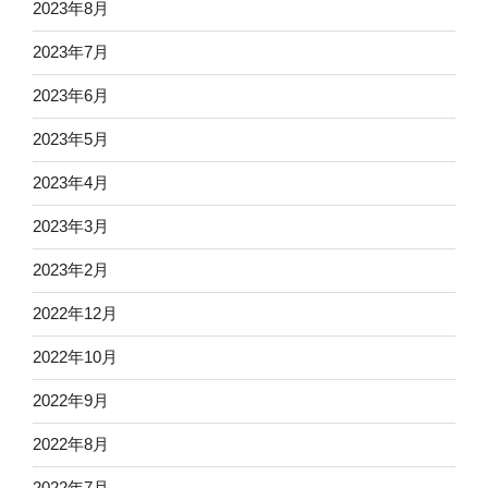
2023年8月
2023年7月
2023年6月
2023年5月
2023年4月
2023年3月
2023年2月
2022年12月
2022年10月
2022年9月
2022年8月
2022年7月