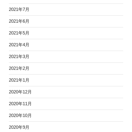
2021年7月
2021年6月
2021年5月
2021年4月
2021年3月
2021年2月
2021年1月
2020年12月
2020年11月
2020年10月
2020年9月