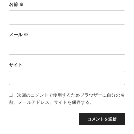
名前
※
メール
※
サイト
次回のコメントで使用するためブラウザーに自分の名
前、メールアドレス、サイトを保存する。