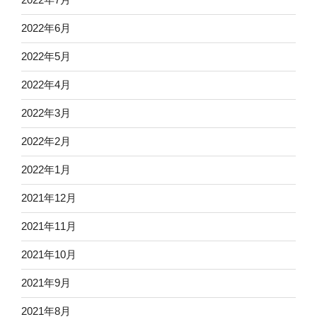
2022年6月
2022年5月
2022年4月
2022年3月
2022年2月
2022年1月
2021年12月
2021年11月
2021年10月
2021年9月
2021年8月