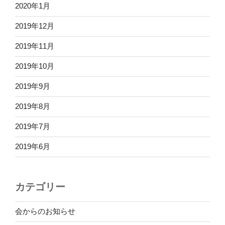
2020年1月
2019年12月
2019年11月
2019年10月
2019年9月
2019年8月
2019年7月
2019年6月
カテゴリー
会からのお知らせ