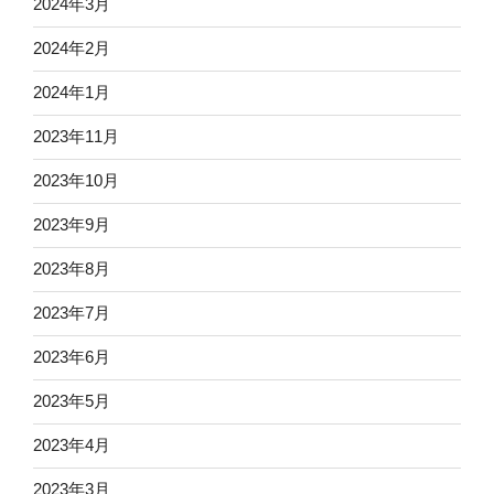
2024年3月
2024年2月
2024年1月
2023年11月
2023年10月
2023年9月
2023年8月
2023年7月
2023年6月
2023年5月
2023年4月
2023年3月