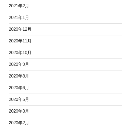
2021年2月
2021年1月
2020年12月
2020年11月
2020年10月
2020年9月
2020年8月
2020年6月
2020年5月
2020年3月
2020年2月