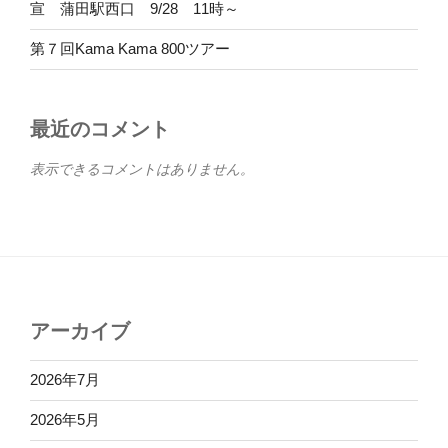
宣 蒲田駅西口 9/28 11時～
第７回Kama Kama 800ツアー
最近のコメント
表示できるコメントはありません。
アーカイブ
2026年7月
2026年5月