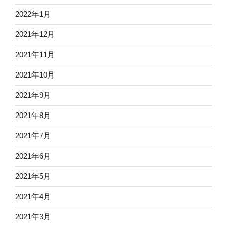
2022年1月
2021年12月
2021年11月
2021年10月
2021年9月
2021年8月
2021年7月
2021年6月
2021年5月
2021年4月
2021年3月