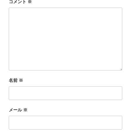
コメント
※
名前
※
メール
※