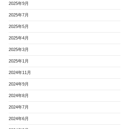
2025年9月
2025年7月
2025年5月
2025年4月
2025年3月
2025年1月
2024年11月
2024年9月
2024年8月
2024年7月
2024年6月