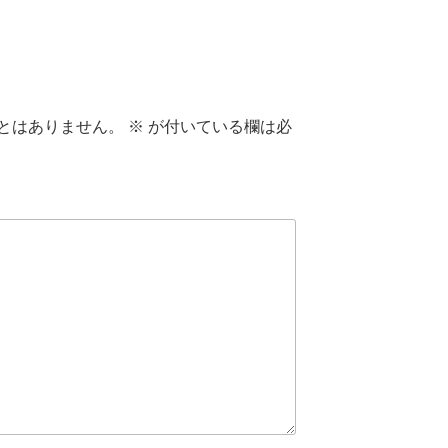
とはありません。
※
が付いている欄は必