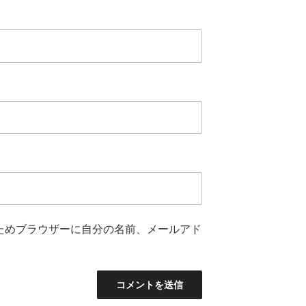
ためブラウザーに自分の名前、メールアド