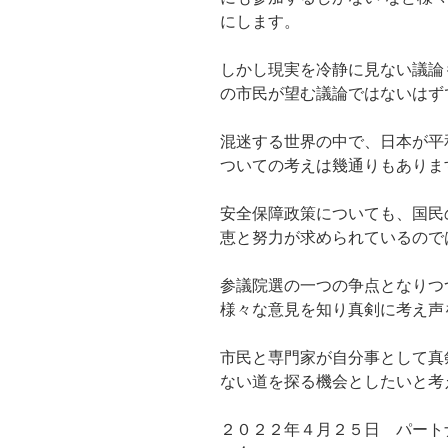
にします。
しかし現実を冷静に見ない議論
の市民が望む議論ではないはず
混迷する世界の中で、日本が平
ついての考えは幾通りもありま
安全保障政策についても、国民
恵と努力が求められているので
参議院選の一つの争点となりつ
様々な意見を知り真剣に考え声
市民と専門家が自分事として真
ない道を探る機会としたいと考
２０２２年４月２５日 パート