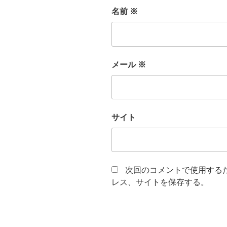
名前
※
メール
※
サイト
次回のコメントで使用する
レス、サイトを保存する。