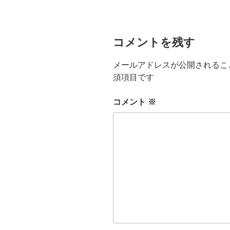
ー
コメントを残す
メールアドレスが公開されるこ
須項目です
コメント
※