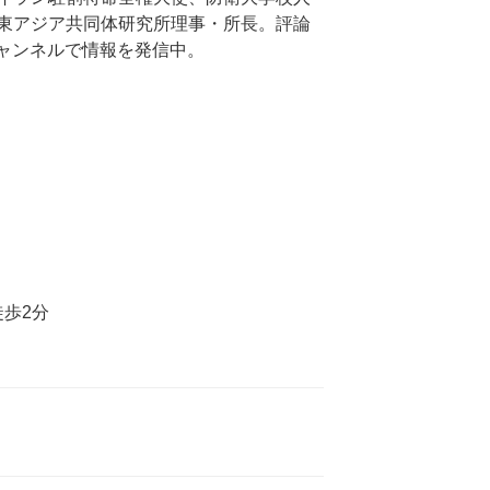
東アジア共同体研究所理事・所長。評論
コチャンネルで情報を発信中。
歩2分