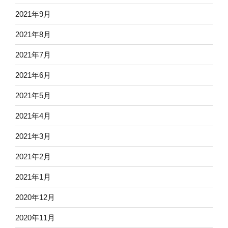
2021年9月
2021年8月
2021年7月
2021年6月
2021年5月
2021年4月
2021年3月
2021年2月
2021年1月
2020年12月
2020年11月