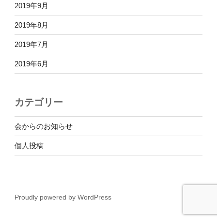
2019年9月
2019年8月
2019年7月
2019年6月
カテゴリー
会からのお知らせ
個人投稿
Proudly powered by WordPress