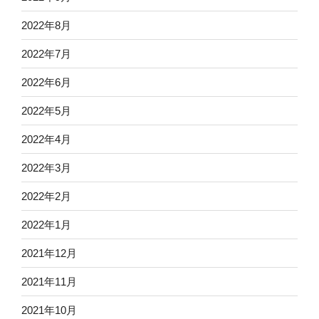
2022年8月
2022年7月
2022年6月
2022年5月
2022年4月
2022年3月
2022年2月
2022年1月
2021年12月
2021年11月
2021年10月