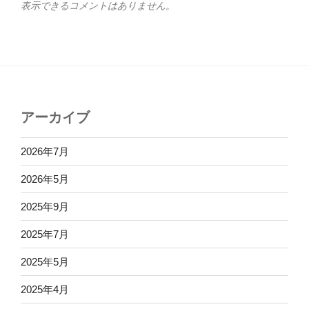
表示できるコメントはありません。
アーカイブ
2026年7月
2026年5月
2025年9月
2025年7月
2025年5月
2025年4月