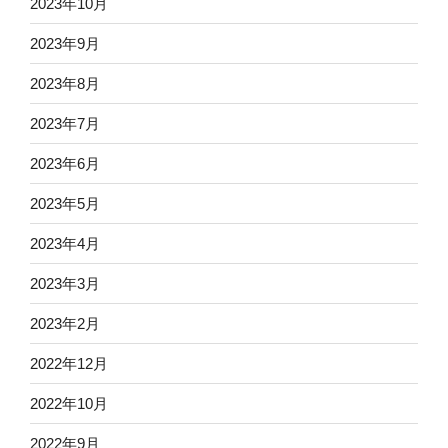
2023年10月
2023年9月
2023年8月
2023年7月
2023年6月
2023年5月
2023年4月
2023年3月
2023年2月
2022年12月
2022年10月
2022年9月