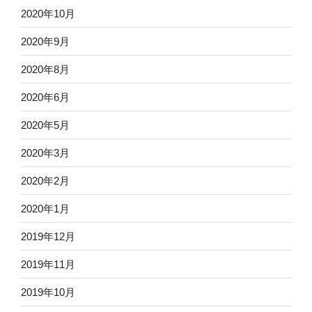
2020年10月
2020年9月
2020年8月
2020年6月
2020年5月
2020年3月
2020年2月
2020年1月
2019年12月
2019年11月
2019年10月