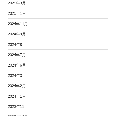
2025年3月
2025年1月
2024年11月
2024年9月
2024年8月
2024年7月
2024年6月
2024年3月
2024年2月
2024年1月
2023年11月