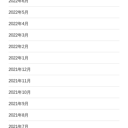
2022年6月
2022年5月
2022年4月
2022年3月
2022年2月
2022年1月
2021年12月
2021年11月
2021年10月
2021年9月
2021年8月
2021年7月