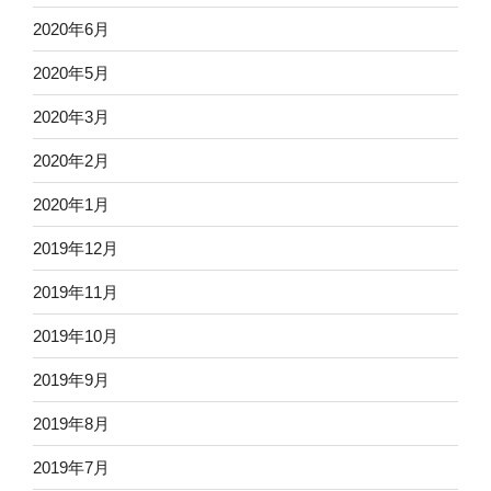
2020年6月
2020年5月
2020年3月
2020年2月
2020年1月
2019年12月
2019年11月
2019年10月
2019年9月
2019年8月
2019年7月