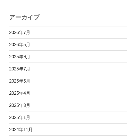
アーカイブ
2026年7月
2026年5月
2025年9月
2025年7月
2025年5月
2025年4月
2025年3月
2025年1月
2024年11月