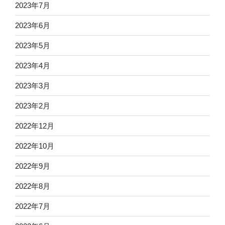
2023年7月
2023年6月
2023年5月
2023年4月
2023年3月
2023年2月
2022年12月
2022年10月
2022年9月
2022年8月
2022年7月