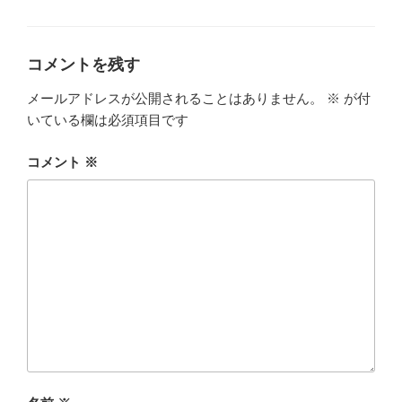
テ
ゴ
リ
ー
コメントを残す
メールアドレスが公開されることはありません。
※
が付
いている欄は必須項目です
コメント
※