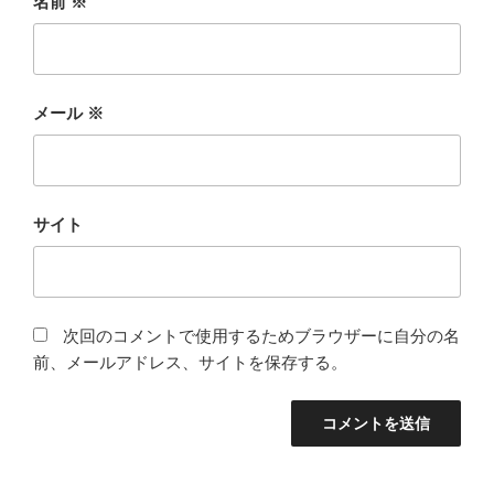
名前
※
メール
※
サイト
次回のコメントで使用するためブラウザーに自分の名
前、メールアドレス、サイトを保存する。