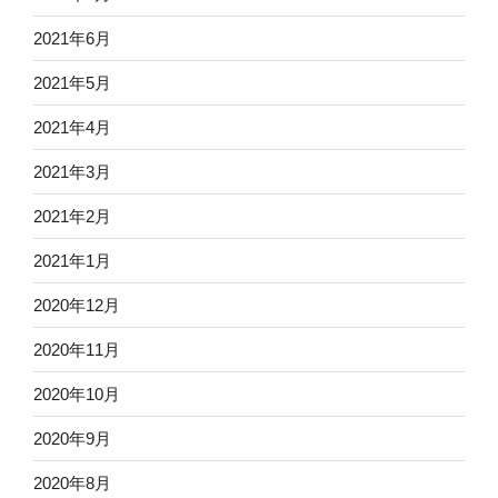
2021年6月
2021年5月
2021年4月
2021年3月
2021年2月
2021年1月
2020年12月
2020年11月
2020年10月
2020年9月
2020年8月