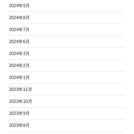
2024年9月
2024年8月
2024年7月
2024年6月
2024年3月
2024年2月
2024年1月
2023年11月
2023年10月
2023年9月
2023年8月