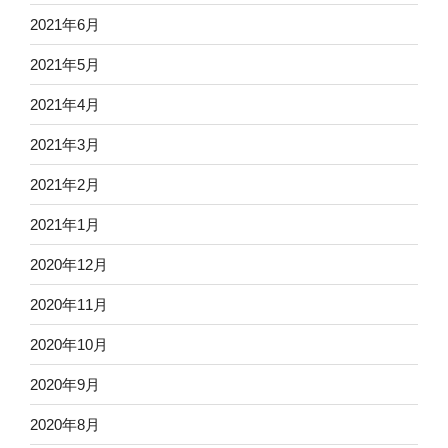
2021年6月
2021年5月
2021年4月
2021年3月
2021年2月
2021年1月
2020年12月
2020年11月
2020年10月
2020年9月
2020年8月