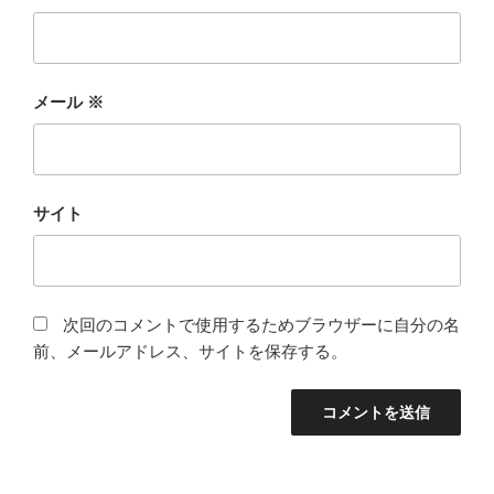
メール
※
サイト
次回のコメントで使用するためブラウザーに自分の名
前、メールアドレス、サイトを保存する。