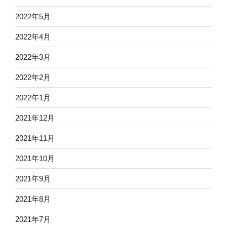
2022年5月
2022年4月
2022年3月
2022年2月
2022年1月
2021年12月
2021年11月
2021年10月
2021年9月
2021年8月
2021年7月