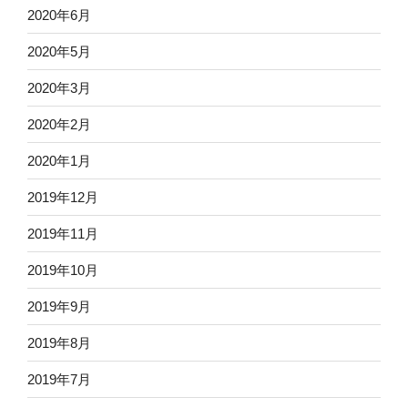
2020年6月
2020年5月
2020年3月
2020年2月
2020年1月
2019年12月
2019年11月
2019年10月
2019年9月
2019年8月
2019年7月