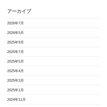
アーカイブ
2026年7月
2026年5月
2025年9月
2025年7月
2025年5月
2025年4月
2025年3月
2025年1月
2024年11月