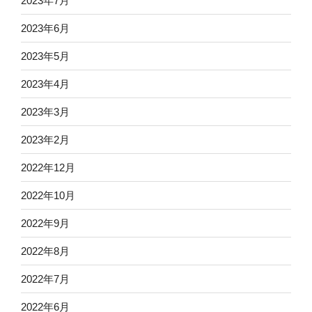
2023年7月
2023年6月
2023年5月
2023年4月
2023年3月
2023年2月
2022年12月
2022年10月
2022年9月
2022年8月
2022年7月
2022年6月