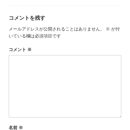
ゴ
リ
ー
コメントを残す
メールアドレスが公開されることはありません。
※
が付
いている欄は必須項目です
コメント
※
名前
※