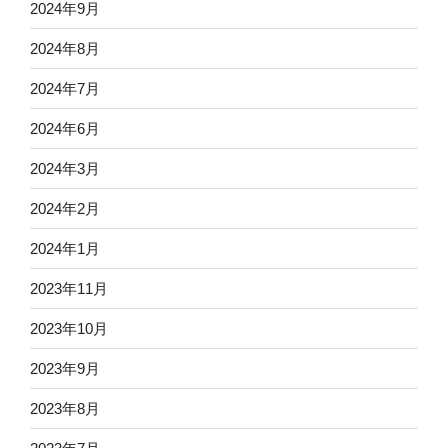
2024年9月
2024年8月
2024年7月
2024年6月
2024年3月
2024年2月
2024年1月
2023年11月
2023年10月
2023年9月
2023年8月