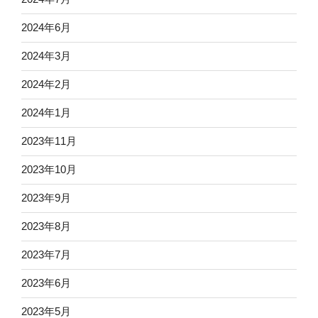
2024年6月
2024年3月
2024年2月
2024年1月
2023年11月
2023年10月
2023年9月
2023年8月
2023年7月
2023年6月
2023年5月