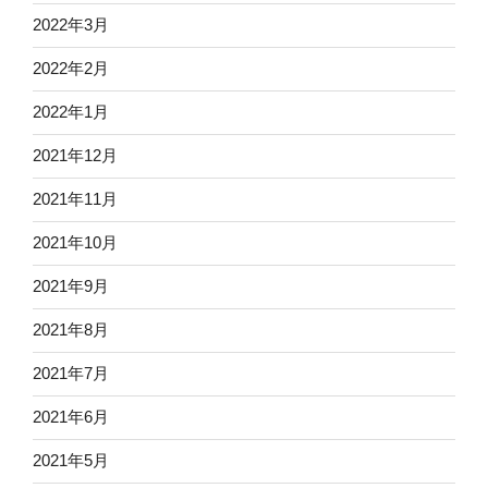
2022年3月
2022年2月
2022年1月
2021年12月
2021年11月
2021年10月
2021年9月
2021年8月
2021年7月
2021年6月
2021年5月