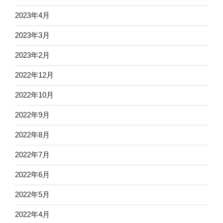
2023年4月
2023年3月
2023年2月
2022年12月
2022年10月
2022年9月
2022年8月
2022年7月
2022年6月
2022年5月
2022年4月