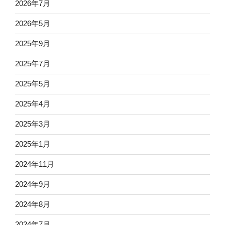
2026年7月
2026年5月
2025年9月
2025年7月
2025年5月
2025年4月
2025年3月
2025年1月
2024年11月
2024年9月
2024年8月
2024年7月