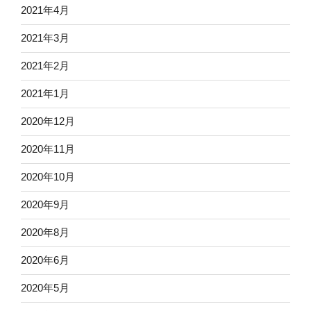
2021年4月
2021年3月
2021年2月
2021年1月
2020年12月
2020年11月
2020年10月
2020年9月
2020年8月
2020年6月
2020年5月