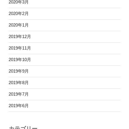
2020年3月
2020年2月
2020年1月
2019年12月
2019年11月
2019年10月
2019年9月
2019年8月
2019年7月
2019年6月
カテゴリー