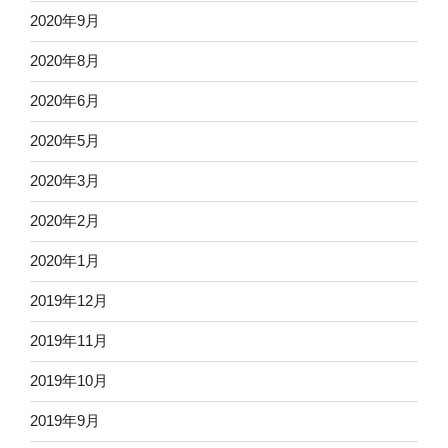
2020年9月
2020年8月
2020年6月
2020年5月
2020年3月
2020年2月
2020年1月
2019年12月
2019年11月
2019年10月
2019年9月