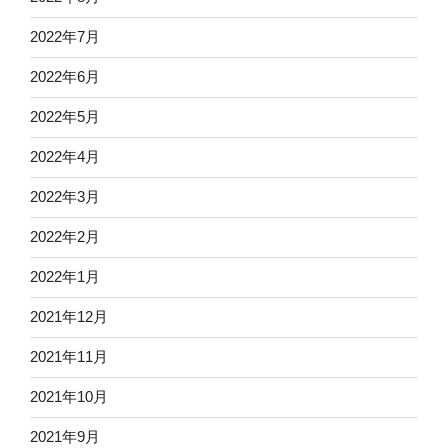
2022年7月
2022年6月
2022年5月
2022年4月
2022年3月
2022年2月
2022年1月
2021年12月
2021年11月
2021年10月
2021年9月