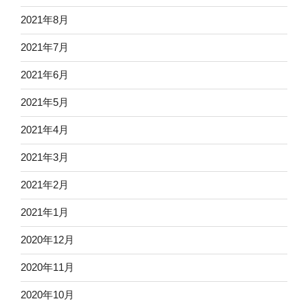
2021年8月
2021年7月
2021年6月
2021年5月
2021年4月
2021年3月
2021年2月
2021年1月
2020年12月
2020年11月
2020年10月