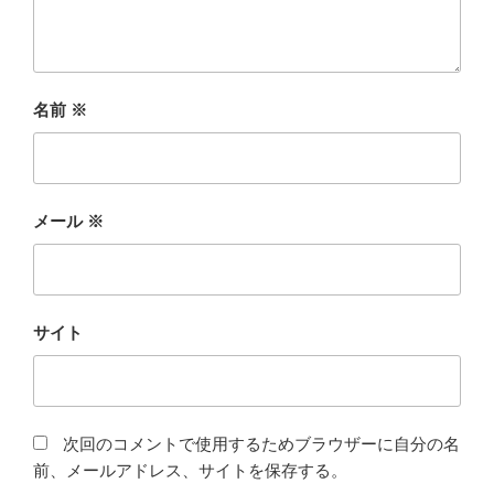
名前
※
メール
※
サイト
次回のコメントで使用するためブラウザーに自分の名
前、メールアドレス、サイトを保存する。