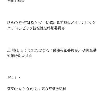
特別委員会
ひらの 春望(はるもち)：
総務財政委員会／オリンピック
パラ リンピック観光推進特別委員会
庄 嶋(しょうじま)たかひろ：健康福祉委員会／ 羽田空港
対策特別委員会
ゲスト：
斉藤(さいとう)りえ：東京都議会議員