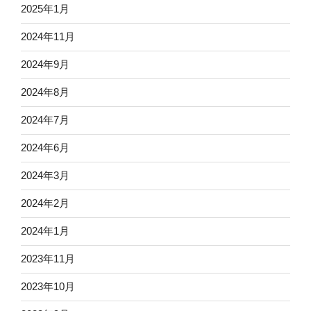
2025年1月
2024年11月
2024年9月
2024年8月
2024年7月
2024年6月
2024年3月
2024年2月
2024年1月
2023年11月
2023年10月