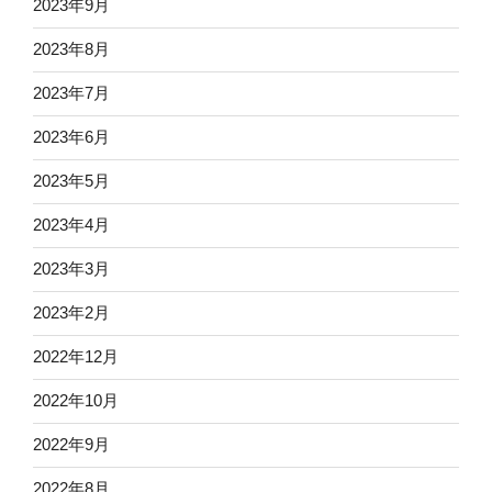
2023年9月
2023年8月
2023年7月
2023年6月
2023年5月
2023年4月
2023年3月
2023年2月
2022年12月
2022年10月
2022年9月
2022年8月