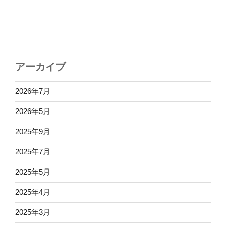
アーカイブ
2026年7月
2026年5月
2025年9月
2025年7月
2025年5月
2025年4月
2025年3月