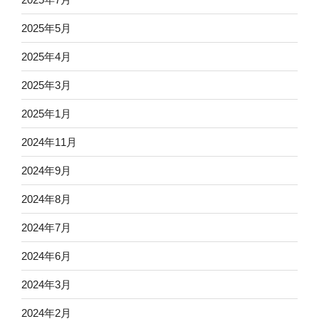
2025年5月
2025年4月
2025年3月
2025年1月
2024年11月
2024年9月
2024年8月
2024年7月
2024年6月
2024年3月
2024年2月