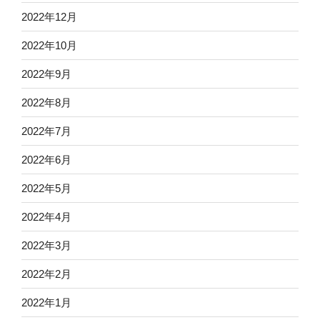
2022年12月
2022年10月
2022年9月
2022年8月
2022年7月
2022年6月
2022年5月
2022年4月
2022年3月
2022年2月
2022年1月