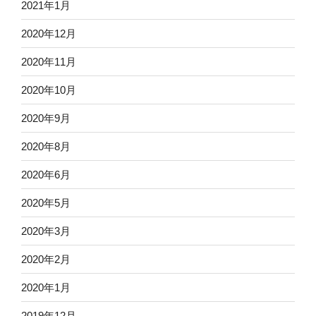
2021年1月
2020年12月
2020年11月
2020年10月
2020年9月
2020年8月
2020年6月
2020年5月
2020年3月
2020年2月
2020年1月
2019年12月