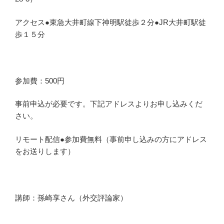
アクセス●東急大井町線下神明駅徒歩２分●JR大井町駅徒
歩１５分
参加費：500円
事前申込が必要です。下記アドレスよりお申し込みくだ
さい。
リモート配信●参加費無料（事前申し込みの方にアドレス
をお送りします）
講師：孫崎享さん（外交評論家）