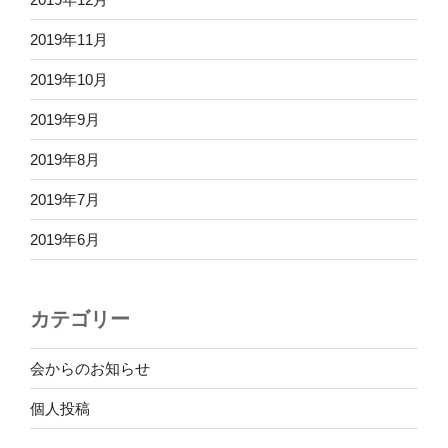
2019年11月
2019年10月
2019年9月
2019年8月
2019年7月
2019年6月
カテゴリー
会からのお知らせ
個人投稿