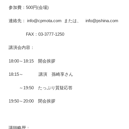
参加費：500円(会場)
連絡先：
info@cpmota.com
または、
info@pshina.com
FAX：03-3777-1250
講演会内容：
18:00～18:15 開会挨拶
18:15～ 講演 孫崎享さん
～19:50 たっぷり質疑応答
19:50～20:00 閉会挨拶
講師略歴：