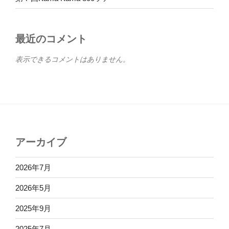
最近のコメント
表示できるコメントはありません。
アーカイブ
2026年7月
2026年5月
2025年9月
2025年7月