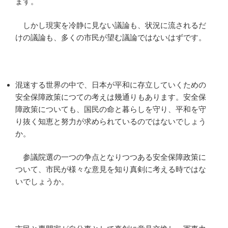
ます。
しかし現実を冷静に見ない議論も、状況に流されるだ
けの議論も、多くの市民が望む議論ではないはずです。
混迷する世界の中で、日本が平和に存立していくための
安全保障政策につての考えは幾通りもあります。安全保
障政策についても、国民の命と暮らしを守り、平和を守
り抜く知恵と努力が求められているのではないでしょう
か。
参議院選の一つの争点となりつつある安全保障政策に
ついて、市民が様々な意見を知り真剣に考える時ではな
いでしょうか。