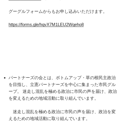
グーグルフォームからもお申し込みいただけます。
https://forms.gle/hqvX7M1LEU2Wqeho8
パートナーズの会とは、ボトムアップ・草の根民主政治
を目指し、立憲パートナーズを中心に集まった市民グル
ープ。 迷走し混乱を極める政治に市民の声を届け、政治
を変えるための地域活動に取り組んでいます。
迷走し混乱を極める政治に市民の声を届け、政治を変
えるための地域活動に取り組んでいます。