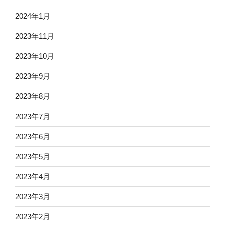
2024年1月
2023年11月
2023年10月
2023年9月
2023年8月
2023年7月
2023年6月
2023年5月
2023年4月
2023年3月
2023年2月