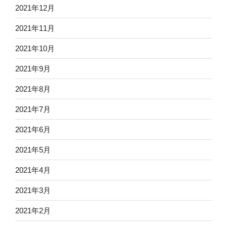
2021年12月
2021年11月
2021年10月
2021年9月
2021年8月
2021年7月
2021年6月
2021年5月
2021年4月
2021年3月
2021年2月