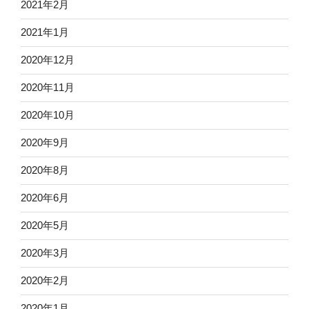
2021年2月
2021年1月
2020年12月
2020年11月
2020年10月
2020年9月
2020年8月
2020年6月
2020年5月
2020年3月
2020年2月
2020年1月