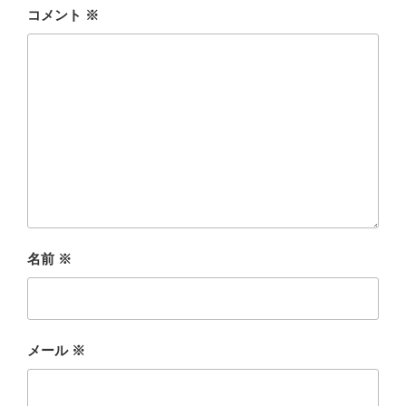
コメント
※
名前
※
メール
※