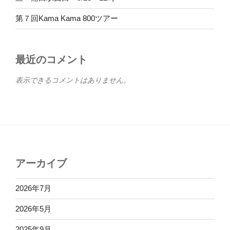
第７回Kama Kama 800ツアー
最近のコメント
表示できるコメントはありません。
アーカイブ
2026年7月
2026年5月
2025年9月