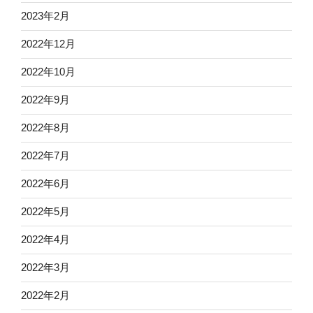
2023年2月
2022年12月
2022年10月
2022年9月
2022年8月
2022年7月
2022年6月
2022年5月
2022年4月
2022年3月
2022年2月