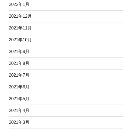
2022年1月
2021年12月
2021年11月
2021年10月
2021年9月
2021年8月
2021年7月
2021年6月
2021年5月
2021年4月
2021年3月