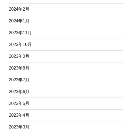
2024年2月
2024年1月
2023年11月
2023年10月
2023年9月
2023年8月
2023年7月
2023年6月
2023年5月
2023年4月
2023年3月