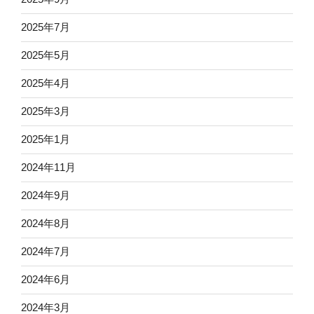
2025年7月
2025年5月
2025年4月
2025年3月
2025年1月
2024年11月
2024年9月
2024年8月
2024年7月
2024年6月
2024年3月