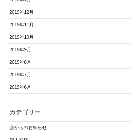
2019年12月
2019年11月
2019年10月
2019年9月
2019年8月
2019年7月
2019年6月
カテゴリー
会からのお知らせ
個人投稿